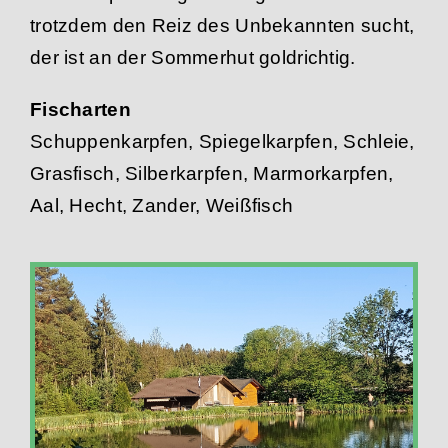
trotzdem den Reiz des Unbekannten sucht,
der ist an der Sommerhut goldrichtig.
Fischarten
Schuppenkarpfen, Spiegelkarpfen, Schleie,
Grasfisch, Silberkarpfen, Marmorkarpfen,
Aal, Hecht, Zander, Weißfisch