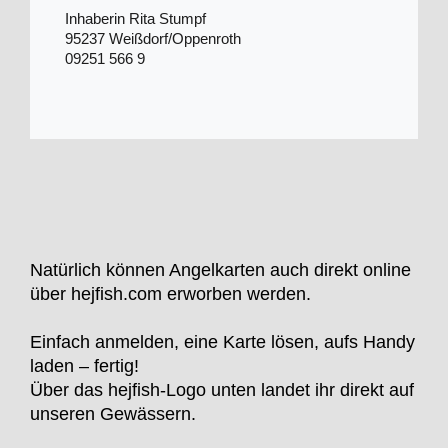
Inhaberin Rita Stumpf
95237 Weißdorf/Oppenroth
09251 566 9
Natürlich können Angelkarten auch direkt online
über hejfish.com erworben werden.
Einfach anmelden, eine Karte lösen, aufs Handy
laden – fertig!
Über das hejfish-Logo unten landet ihr direkt auf
unseren Gewässern.