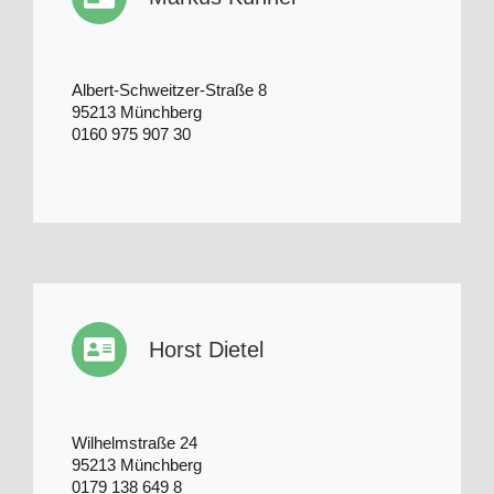
Albert-Schweitzer-Straße 8
95213 Münchberg
0160 975 907 30
Horst Dietel
Wilhelmstraße 24
95213 Münchberg
0179 138 649 8