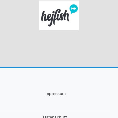
Impressum
Datenschutz