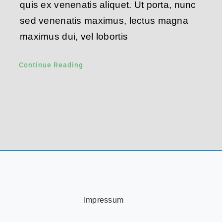
quis ex venenatis aliquet. Ut porta, nunc
sed venenatis maximus, lectus magna
maximus dui, vel lobortis
Continue Reading
Impressum