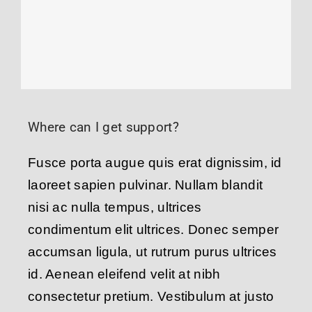
Where can I get support?
Fusce porta augue quis erat dignissim, id
laoreet sapien pulvinar. Nullam blandit
nisi ac nulla tempus, ultrices
condimentum elit ultrices. Donec semper
accumsan ligula, ut rutrum purus ultrices
id. Aenean eleifend velit at nibh
consectetur pretium. Vestibulum at justo