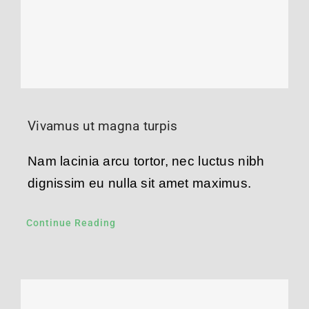
Vivamus ut magna turpis
Nam lacinia arcu tortor, nec luctus nibh
dignissim eu nulla sit amet maximus.
Continue Reading