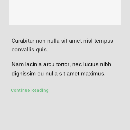
Curabitur non nulla sit amet nisl tempus
convallis quis.
Nam lacinia arcu tortor, nec luctus nibh
dignissim eu nulla sit amet maximus.
Continue Reading