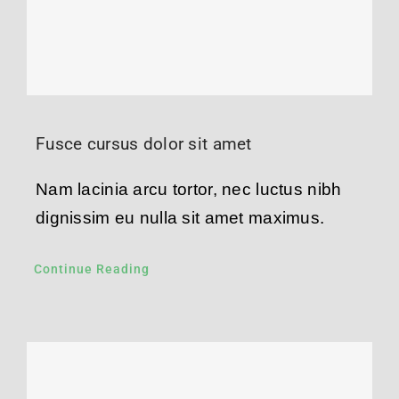
Fusce cursus dolor sit amet
Nam lacinia arcu tortor, nec luctus nibh
dignissim eu nulla sit amet maximus.
Continue Reading