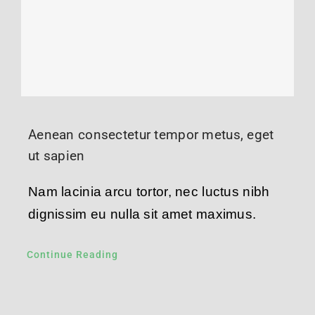
Aenean consectetur tempor metus, eget
ut sapien
Nam lacinia arcu tortor, nec luctus nibh
dignissim eu nulla sit amet maximus.
Continue Reading