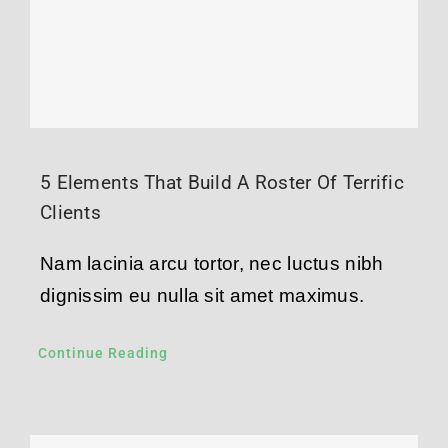
5 Elements That Build A Roster Of Terrific
Clients
Nam lacinia arcu tortor, nec luctus nibh
dignissim eu nulla sit amet maximus.
Continue Reading